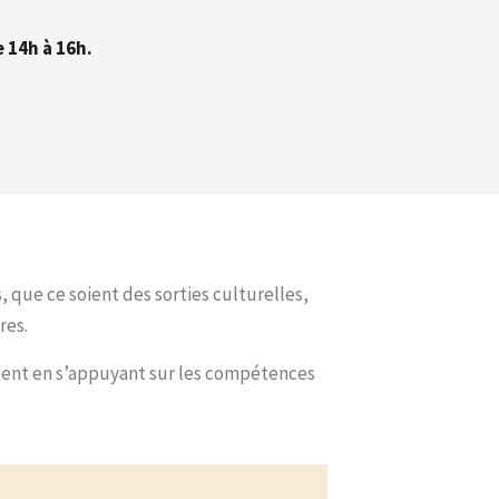
e 14h à 16h.
 que ce soient des sorties culturelles,
res.
ppent en s’appuyant sur les compétences