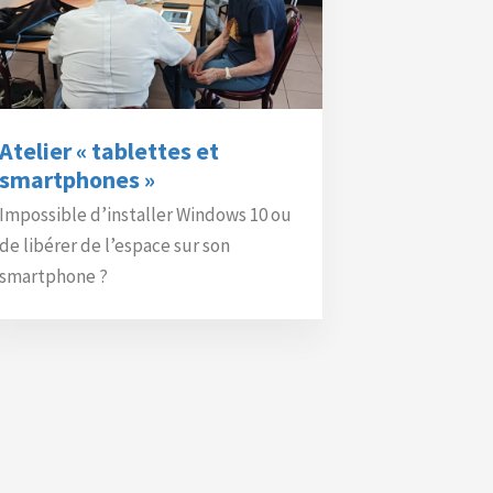
Atelier « tablettes et
smartphones »
Impossible d’installer Windows 10 ou
de libérer de l’espace sur son
smartphone ?