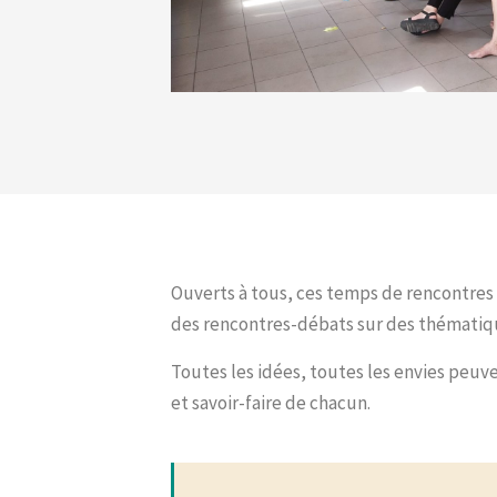
Ouverts à tous, ces temps de rencontres 
des rencontres-débats sur des thématiques
Toutes les idées, toutes les envies peuv
et savoir-faire de chacun.