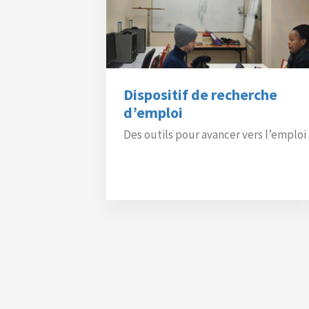
Dispositif de recherche
d’emploi
Des outils pour avancer vers l’emploi