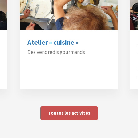
Atelier « cuisine »
Des vendredis gourmands
Toutes les activités