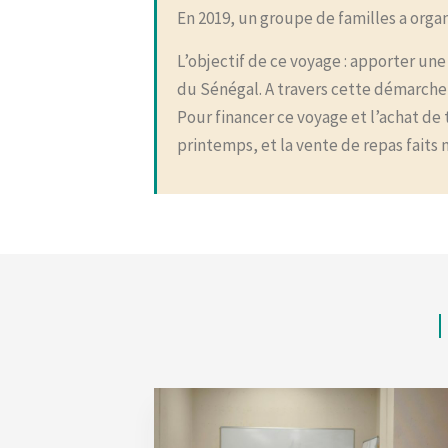
En 2019, un groupe de familles a orga
L’objectif de ce voyage : apporter une
du Sénégal. A travers cette démarche,
Pour financer ce voyage et l’achat de 
printemps, et la vente de repas faits 