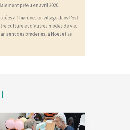
tialement prévu en avril 2020.
tuées à Thiarène, un village dans l’est
tre culture et d’autres modes de vie.
ganisent des braderies, à Noël et au