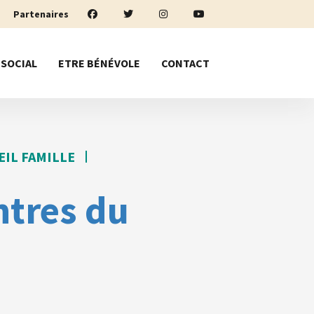
Partenaires
 SOCIAL
ETRE BÉNÉVOLE
CONTACT
EIL FAMILLE
tres du